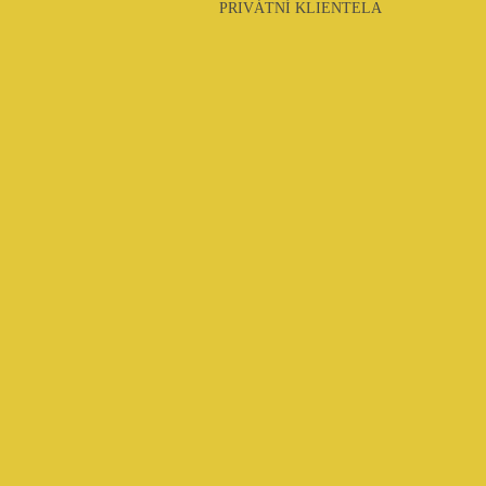
PRIVÁTNÍ KLIENTELA