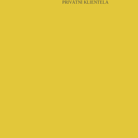
PRIVÁTNÍ KLIENTELA